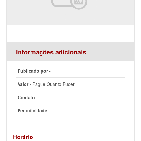
Informações adicionais
Publicado por -
Valor -
Pague Quanto Puder
Contato -
Periodicidade -
Horário