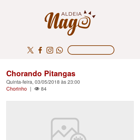
Chorando Pitangas
Quinta-feira, 03/05/2018 às 23:00
Chorinho
|
84