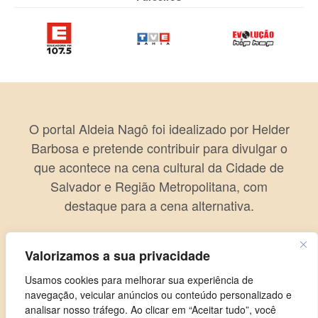
O portal Aldeia Nagô foi idealizado por Helder
Barbosa e pretende contribuir para divulgar o
que acontece na cena cultural da Cidade de
Salvador e Região Metropolitana, com
destaque para a cena alternativa.
Valorizamos a sua privacidade
Usamos cookies para melhorar sua experiência de
navegação, veicular anúncios ou conteúdo personalizado e
analisar nosso tráfego. Ao clicar em “Aceitar tudo”, você