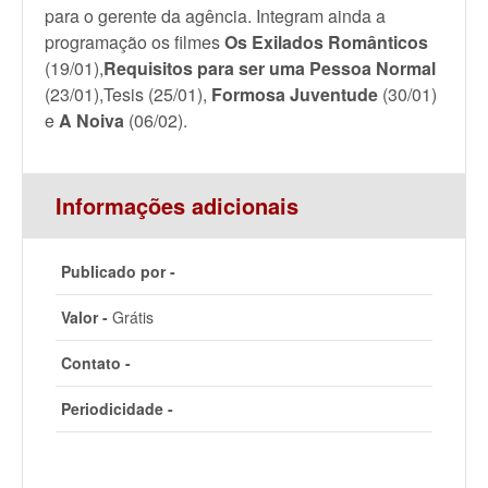
para o gerente da agência. Integram ainda a
programação os filmes
Os Exilados Românticos
(19/01),
Requisitos para ser uma Pessoa Normal
(23/01),Tesis (25/01),
Formosa Juventude
(30/01)
e
A Noiva
(06/02).
Informações adicionais
Publicado por -
Valor -
Grátis
Contato -
Periodicidade -