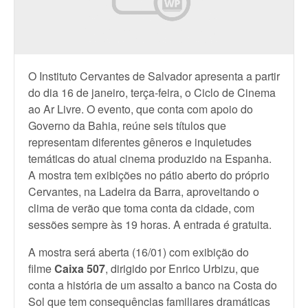
O Instituto Cervantes de Salvador apresenta a partir
do dia 16 de janeiro, terça-feira, o Ciclo de Cinema
ao Ar Livre. O evento, que conta com apoio do
Governo da Bahia, reúne seis títulos que
representam diferentes gêneros e inquietudes
temáticas do atual cinema produzido na Espanha.
A mostra tem exibições no pátio aberto do próprio
Cervantes, na Ladeira da Barra, aproveitando o
clima de verão que toma conta da cidade, com
sessões sempre às 19 horas. A entrada é gratuita.
A mostra será aberta (16/01) com exibição do
filme
Caixa 507
, dirigido por Enrico Urbizu, que
conta a história de um assalto a banco na Costa do
Sol que tem consequências familiares dramáticas