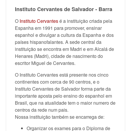
Instituto Cervantes de Salvador - Barra
O
Instituto Cervantes
é a instituição criada pela
Espanha em 1991 para promover, ensinar
espanhol e divulgar a cultura da Espanha e dos
países hispanofalantes. A sede central da
instituição se encontra em Madri e em Alcalá de
Henares (Madri), cidade de nascimento do
escritor Miguel de Cervantes.
O Instituto Cervantes está presente nos cinco
continentes com cerca de 90 centros, e o
Instituto Cervantes de Salvador forma parte da
importante aposta pelo ensino do espanhol em
Brasil, que na atualidade tem o maior numero de
centros da rede num pais.
Nossa instituição também se encarrega de:
Organizar os exames para o Diploma de