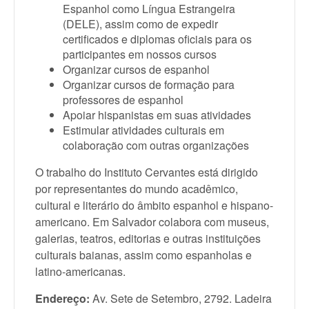
Espanhol como Língua Estrangeira
(DELE), assim como de expedir
certificados e diplomas oficiais para os
participantes em nossos cursos
Organizar cursos de espanhol
Organizar cursos de formação para
professores de espanhol
Apoiar hispanistas em suas atividades
Estimular atividades culturais em
colaboração com outras organizações
O trabalho do Instituto Cervantes está dirigido
por representantes do mundo acadêmico,
cultural e literário do âmbito espanhol e hispano-
americano. Em Salvador colabora com museus,
galerias, teatros, editorias e outras instituições
culturais baianas, assim como espanholas e
latino-americanas.
Endereço:
Av. Sete de Setembro, 2792. Ladeira