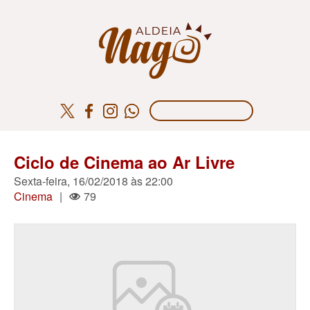
Ciclo de Cinema ao Ar Livre
Sexta-feira, 16/02/2018 às 22:00
Cinema
|
79