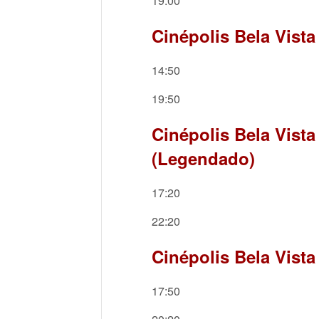
19:00
Cinépolis Bela Vista
14:50
19:50
Cinépolis Bela Vista
(Legendado)
17:20
22:20
Cinépolis Bela Vista
17:50