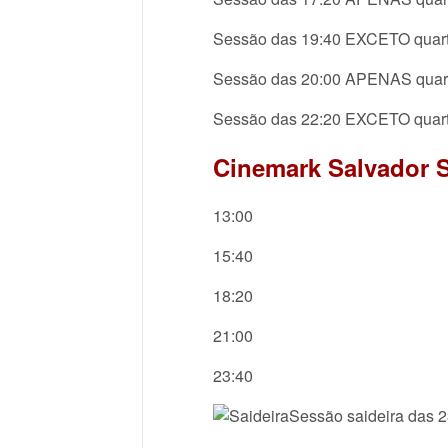
Sessão das 19:40 EXCETO quar
Sessão das 20:00 APENAS quar
Sessão das 22:20 EXCETO quar
Cinemark Salvador 
13:00
15:40
18:20
21:00
23:40
Sessão saideira das 