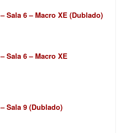
 – Sala 6 – Macro XE (Dublado)
 – Sala 6 – Macro XE
 – Sala 9 (Dublado)