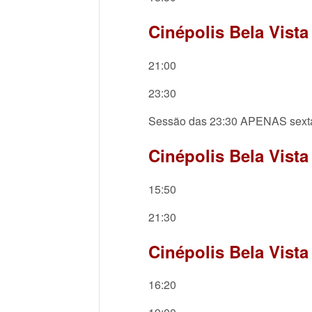
Cinépolis Bela Vista
21:00
23:30
Sessão das 23:30 APENAS sext
Cinépolis Bela Vista
15:50
21:30
Cinépolis Bela Vista
16:20