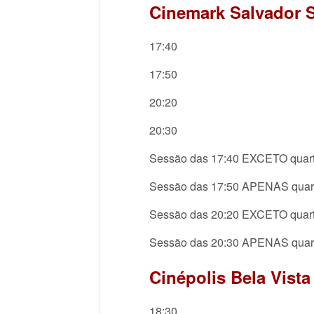
Cinemark Salvador S
17:40
17:50
20:20
20:30
Sessão das 17:40 EXCETO quar
Sessão das 17:50 APENAS quar
Sessão das 20:20 EXCETO quar
Sessão das 20:30 APENAS quar
Cinépolis Bela Vista
18:30