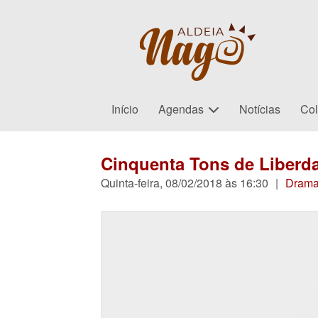
Início
Agendas
Notícias
Col
Cinquenta Tons de Liberd
Quinta-feira, 08/02/2018 às 16:30
|
Dram