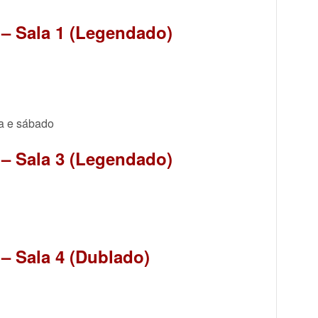
 – Sala 1 (Legendado)
a e sábado
 – Sala 3 (Legendado)
 – Sala 4 (Dublado)