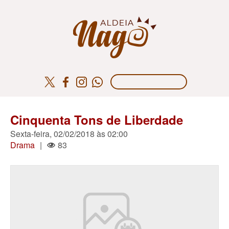
Cinquenta Tons de Liberdade
Sexta-feira, 02/02/2018 às 02:00
Drama
|
83