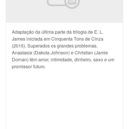
Adaptação da última parte da trilogia de E. L.
James iniciada em Cinquenta Tons de Cinza
(2015). Superados os grandes problemas,
Anastasia (Dakota Johnson) e Christian (Jamie
Dornan) têm amor, intimidade, dinheiro, sexo e um
promissor futuro.