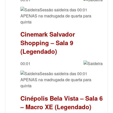
Sessão saideira das 00:01
APENAS na madrugada de quarta para
quinta
Cinemark Salvador
Shopping – Sala 9
(Legendado)
00:01
Sessão saideira das 00:01
APENAS na madrugada de quarta para
quinta
Cinépolis Bela Vista – Sala 6
– Macro XE (Legendado)