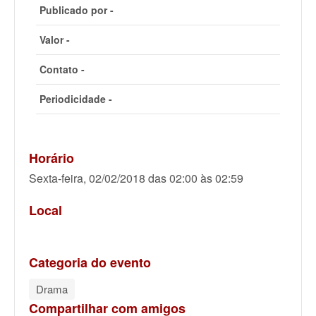
Publicado por -
Valor -
Contato -
Periodicidade -
Horário
Sexta-feira, 02/02/2018 das 02:00 às 02:59
Local
Categoria do evento
Drama
Compartilhar com amigos