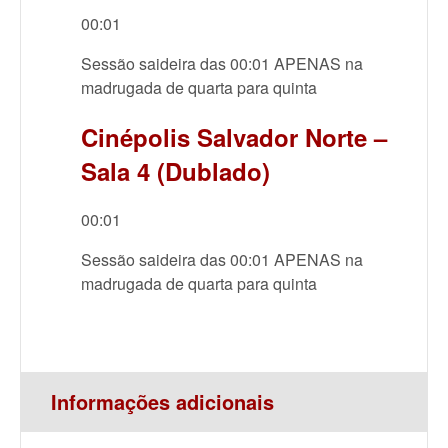
00:01
Sessão saideira das 00:01 APENAS na
madrugada de quarta para quinta
Cinépolis Salvador Norte –
Sala 4 (Dublado)
00:01
Sessão saideira das 00:01 APENAS na
madrugada de quarta para quinta
Informações adicionais