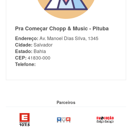
Pra Começar Chopp & Music - Pituba
Endereço:
Av. Manoel Dias Silva, 1345
Cidade:
Salvador
Estado:
Bahia
CEP:
41830-000
Telefone:
Parceiros