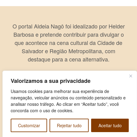
O portal Aldeia Nagô foi idealizado por Helder
Barbosa e pretende contribuir para divulgar o
que acontece na cena cultural da Cidade de
Salvador e Região Metropolitana, com
destaque para a cena alternativa.
Valorizamos a sua privacidade
Usamos cookies para melhorar sua experiência de
navegação, veicular anúncios ou conteúdo personalizado e
analisar nosso tráfego. Ao clicar em “Aceitar tudo”, você
concorda com o uso de cookies.
Customizar
Rejeitar tudo
Aceitar tudo
Copyright © 2026 Aldeia Nagô. Todos os direitos reservados.