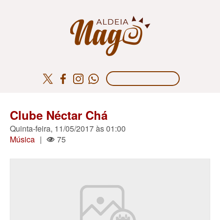
Clube Néctar Chá
Quinta-feira, 11/05/2017 às 01:00
Música
|
75