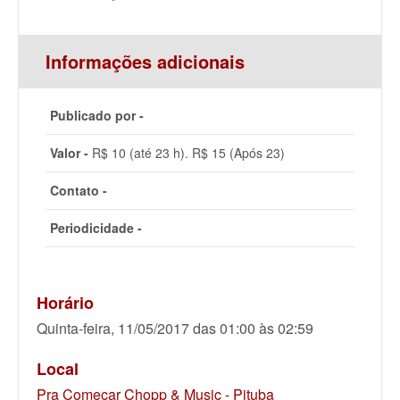
Informações adicionais
Publicado por -
Valor -
R$ 10 (até 23 h). R$ 15 (Após 23)
Contato -
Periodicidade -
Horário
Quinta-feira, 11/05/2017 das 01:00 às 02:59
Local
Pra Começar Chopp & Music - Pituba