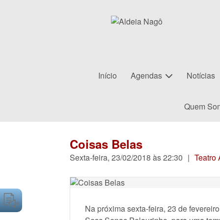
Início
Agendas
Notícias
Quem So
Coisas Belas
Sexta-feira, 23/02/2018 às 22:30
|
Teatro 
Na próxima sexta-feira, 23 de fevereir