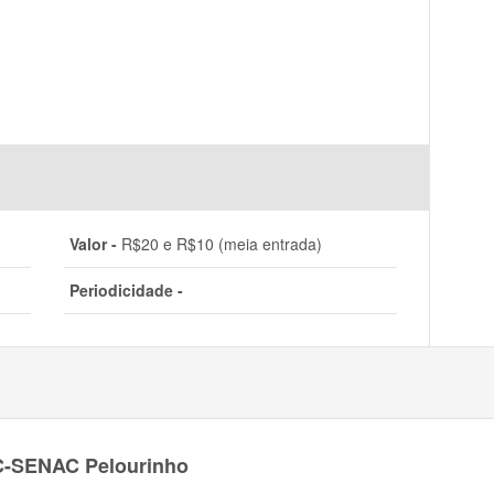
Valor -
R$20 e R$10 (meia entrada)
Periodicidade -
C-SENAC Pelourinho