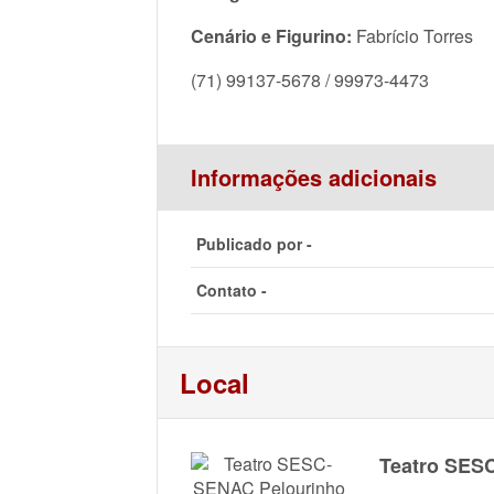
Cenário e Figurino:
Fabrício Torres
(71) 99137-5678 / 99973-4473
Informações adicionais
Publicado por -
Contato -
Local
Teatro SES