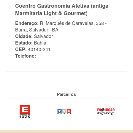
Coentro Gastronomia Afetiva (antiga
Marmitaria Light & Gourmet)
Endereço:
R. Marquês de Caravelas, 358 -
Barra, Salvador - BA
Cidade:
Salvador
Estado:
Bahia
CEP:
40140-241
Telefone:
Parceiros