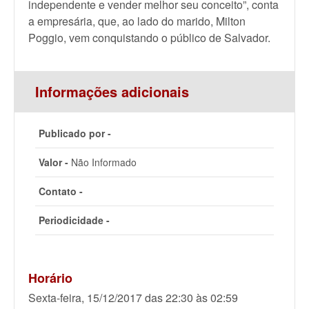
independente e vender melhor seu conceito”, conta
a empresária, que, ao lado do marido, Milton
Poggio, vem conquistando o público de Salvador.
Informações adicionais
Publicado por -
Valor -
Não Informado
Contato -
Periodicidade -
Horário
Sexta-feira, 15/12/2017 das 22:30 às 02:59