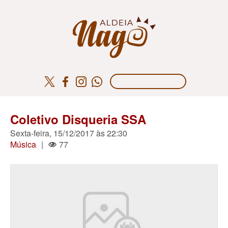
Coletivo Disqueria SSA
Sexta-feira, 15/12/2017 às 22:30
Música
|
77