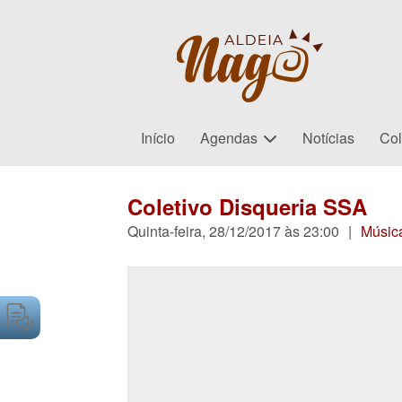
Início
Agendas
Notícias
Col
Coletivo Disqueria SSA
Quinta-feira, 28/12/2017 às 23:00
|
Músic