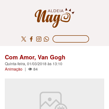
Com Amor, Van Gogh
Quinta-feira, 01/03/2018 às 13:10
Animação
|
84