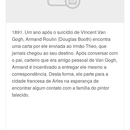
1891. Um ano após o suicídio de Vincent Van
Gogh, Armand Roulin (Douglas Booth) encontra
uma carta por ele enviada ao irmão Theo, que
jamais chegou ao seu destino. Após conversar com
o pai, carteiro que era amigo pessoal de Van Gogh,
Armand é incentivado a entregar ele mesmo a
correspondência. Desta forma, ele parte para a
cidade francesa de Arles na esperança de
encontrar algum contato com a família do pintor
falecido.