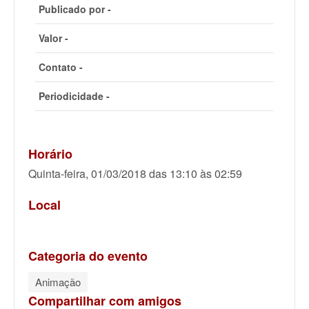
Publicado por -
Valor -
Contato -
Periodicidade -
Horário
Quinta-feira, 01/03/2018 das 13:10 às 02:59
Local
Categoria do evento
Animação
Compartilhar com amigos