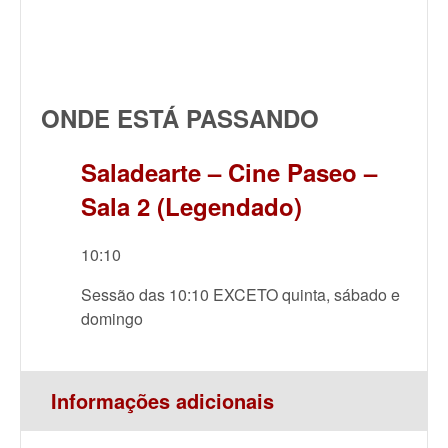
ONDE ESTÁ PASSANDO
Saladearte – Cine Paseo –
Sala 2 (Legendado)
10:10
Sessão das 10:10 EXCETO quinta, sábado e
domingo
Informações adicionais