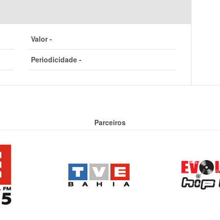
Valor -
Periodicidade -
Parceiros