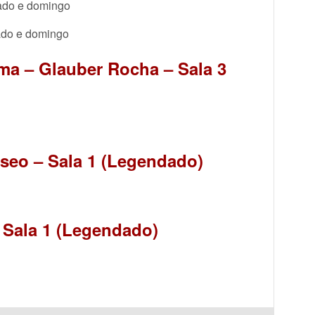
do e domingo
do e domingo
ma – Glauber Rocha – Sala 3
aseo – Sala 1 (Legendado)
 Sala 1 (Legendado)