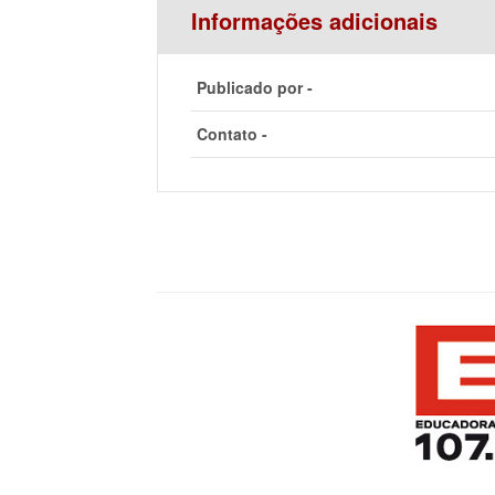
Informações adicionais
Publicado por -
Contato -