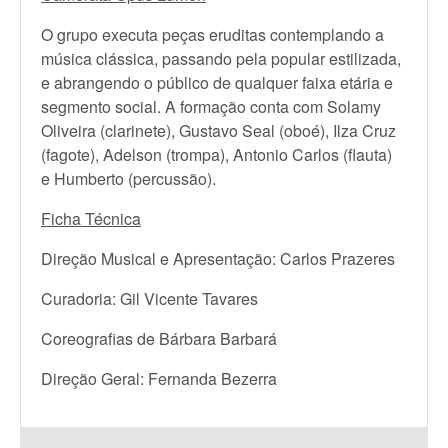
O grupo executa peças eruditas contemplando a
música clássica, passando pela popular estilizada,
e abrangendo o público de qualquer faixa etária e
segmento social. A formação conta com Solamy
Oliveira (clarinete), Gustavo Seal (oboé), Ilza Cruz
(fagote), Adelson (trompa), Antonio Carlos (flauta)
e Humberto (percussão).
Ficha Técnica
Direção Musical e Apresentação: Carlos Prazeres
Curadoria: Gil Vicente Tavares
Coreografias de Bárbara Barbará
Direção Geral: Fernanda Bezerra