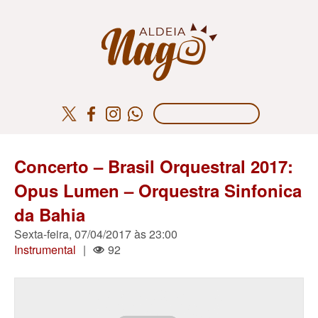
Concerto – Brasil Orquestral 2017:
Opus Lumen – Orquestra Sinfonica
da Bahia
Sexta-feira, 07/04/2017 às 23:00
Instrumental
|
92