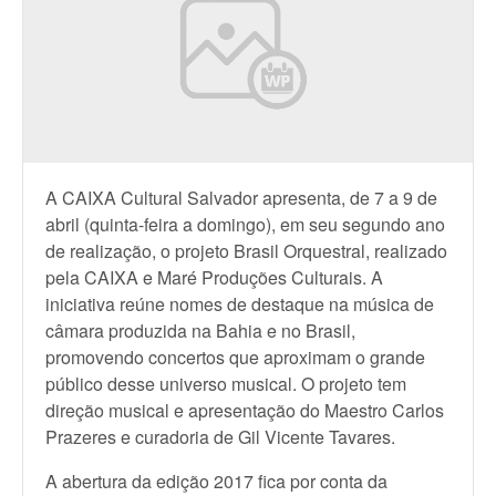
A CAIXA Cultural Salvador apresenta, de 7 a 9 de
abril (quinta-feira a domingo), em seu segundo ano
de realização, o projeto Brasil Orquestral, realizado
pela CAIXA e Maré Produções Culturais. A
iniciativa reúne nomes de destaque na música de
câmara produzida na Bahia e no Brasil,
promovendo concertos que aproximam o grande
público desse universo musical. O projeto tem
direção musical e apresentação do Maestro Carlos
Prazeres e curadoria de Gil Vicente Tavares.
A abertura da edição 2017 fica por conta da