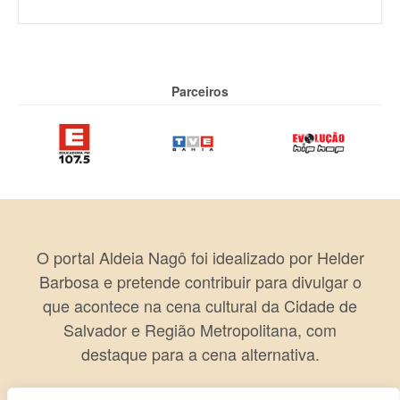
Parceiros
O portal Aldeia Nagô foi idealizado por Helder
Barbosa e pretende contribuir para divulgar o
que acontece na cena cultural da Cidade de
Salvador e Região Metropolitana, com
destaque para a cena alternativa.