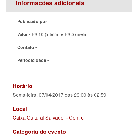
Informações adicionais
Publicado por -
Valor -
R$ 10 (inteira) e R$ 5 (meia)
Contato -
Periodicidade -
Horário
Sexta-feira, 07/04/2017 das 23:00 às 02:59
Local
Caixa Cultural Salvador - Centro
Categoria do evento