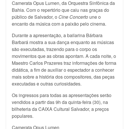
Camerata Opus Lumen, da Orquestra Sinfônica da
Bahia. Com o repertório que caiu nas graças do
público de Salvador, o
Cine Concerto
une o
encanto da música com a paixão pelo cinema.
Durante a apresentação, a bailarina Bárbara
Barbará mostra a sua dança enquanto as músicas
são executadas, trazendo para o corpo os
movimentos que as obras apontam. A cada noite, o
Maestro Carlos Prazeres traz informações de forma
didática, a fim de auxiliar o espectador a conhecer
mais sobre a história dos compositores, das peças
executadas e outras curiosidades.
Os ingressos para todas as apresentações serão
vendidos a partir das 9h da quinta-feira (30), na
bilheteria da CAIXA Cultural Salvador, a preços
populares.
Camerata Opus Lumen