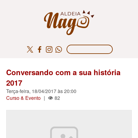
Conversando com a sua história
2017
Terça-feira, 18/04/2017 às 20:00
Curso & Evento
|
82