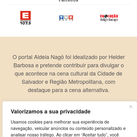
O portal Aldeia Nagô foi idealizado por Helder
Barbosa e pretende contribuir para divulgar o
que acontece na cena cultural da Cidade de
Salvador e Região Metropolitana, com
destaque para a cena alternativa.
Valorizamos a sua privacidade
Usamos cookies para melhorar sua experiência de
navegação, veicular anúncios ou conteúdo personalizado e
analisar nosso tráfego. Ao clicar em “Aceitar tudo”, você