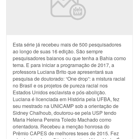
Esta série já recebeu mais de 500 pesquisadores
ao longo de suas 16 edição. São sempre
pesquisadores baianos ou que tenha a Bahia como
tema. E para iniciar a programação de 2017, a
professora Luciana Brito que apresentará sua
pesquisa de doutorado: “One drop”: a mistura racial
no Brasil e os projetos de pureza racial nos
Estados Unidos esclavista e pós-abolição.
Luciana é licenciada em História pela UFBA, fez
seu mestrado na UNICAMP sob a orientação de
Sidney Chalhoub, doutorou-se pela USP tendo
Maria Helena Pereira Toledo Machado como
orientadora. Recebeu a menção honrosa do
Prêmio CAPES de melhores teses de 2015. Fez