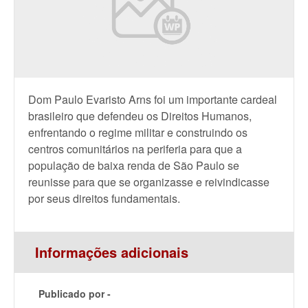
Dom Paulo Evaristo Arns foi um importante cardeal
brasileiro que defendeu os Direitos Humanos,
enfrentando o regime militar e construindo os
centros comunitários na periferia para que a
população de baixa renda de São Paulo se
reunisse para que se organizasse e reivindicasse
por seus direitos fundamentais.
Informações adicionais
Publicado por -