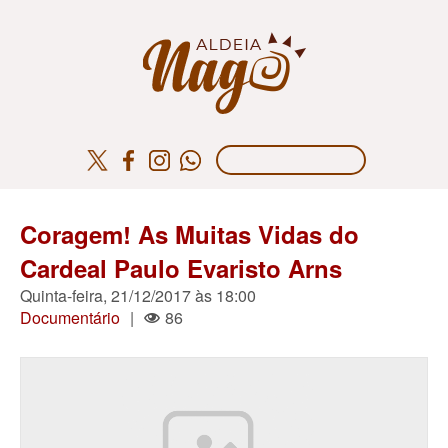
Coragem! As Muitas Vidas do
Cardeal Paulo Evaristo Arns
Quinta-feira, 21/12/2017 às 18:00
Documentário
|
86