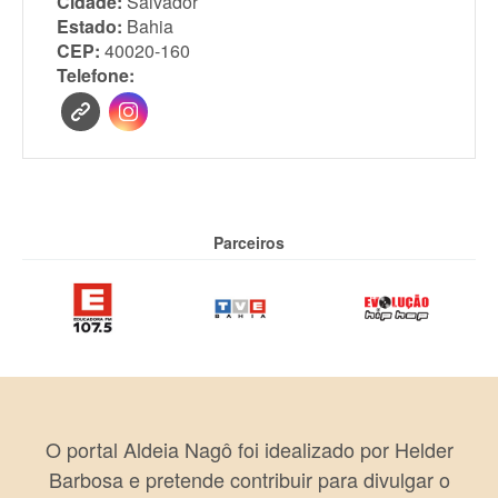
Cidade:
Salvador
Estado:
Bahia
CEP:
40020-160
Telefone:
Parceiros
O portal Aldeia Nagô foi idealizado por Helder
Barbosa e pretende contribuir para divulgar o