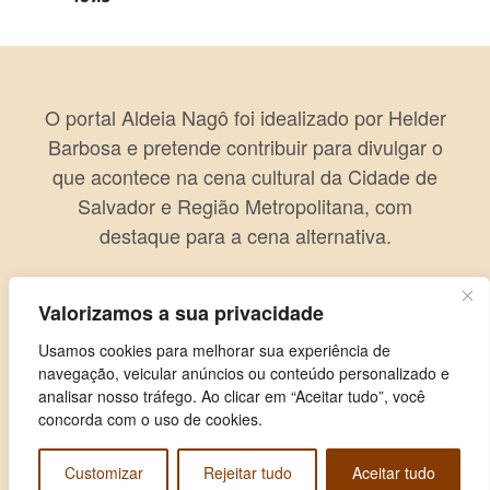
O portal Aldeia Nagô foi idealizado por Helder
Barbosa e pretende contribuir para divulgar o
que acontece na cena cultural da Cidade de
Salvador e Região Metropolitana, com
destaque para a cena alternativa.
Valorizamos a sua privacidade
Usamos cookies para melhorar sua experiência de
navegação, veicular anúncios ou conteúdo personalizado e
analisar nosso tráfego. Ao clicar em “Aceitar tudo”, você
concorda com o uso de cookies.
Customizar
Rejeitar tudo
Aceitar tudo
Copyright © 2026 Aldeia Nagô. Todos os direitos reservados.