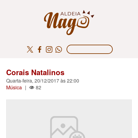
Corais Natalinos
Quarta-feira, 20/12/2017 às 22:00
Música
|
82