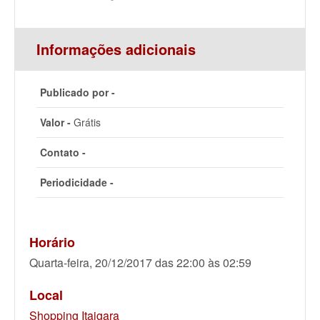
Informações adicionais
Publicado por -
Valor -
Grátis
Contato -
Periodicidade -
Horário
Quarta-feira, 20/12/2017 das 22:00 às 02:59
Local
Shopping Itaigara