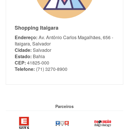
Shopping Itaigara
Endereço:
Av. Antônio Carlos Magalhães, 656 -
Itaigara, Salvador
Cidade:
Salvador
Estado:
Bahia
CEP:
41825-000
Telefone:
(71) 3270-8900
Parceiros