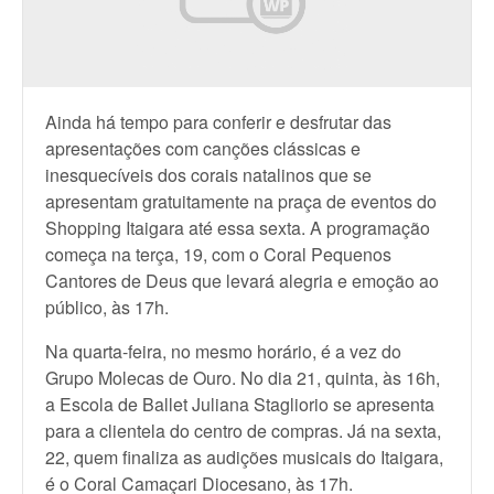
Ainda há tempo para conferir e desfrutar das
apresentações com canções clássicas e
inesquecíveis dos corais natalinos que se
apresentam gratuitamente na praça de eventos do
Shopping Itaigara até essa sexta. A programação
começa na terça, 19, com o Coral Pequenos
Cantores de Deus que levará alegria e emoção ao
público, às 17h.
Na quarta-feira, no mesmo horário, é a vez do
Grupo Molecas de Ouro. No dia 21, quinta, às 16h,
a Escola de Ballet Juliana Stagliorio se apresenta
para a clientela do centro de compras. Já na sexta,
22, quem finaliza as audições musicais do Itaigara,
é o Coral Camaçari Diocesano, às 17h.