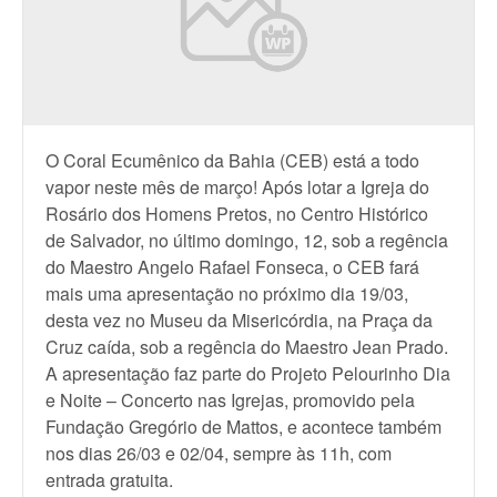
O Coral Ecumênico da Bahia (CEB) está a todo
vapor neste mês de março! Após lotar a Igreja do
Rosário dos Homens Pretos, no Centro Histórico
de Salvador, no último domingo, 12, sob a regência
do Maestro Angelo Rafael Fonseca, o CEB fará
mais uma apresentação no próximo dia 19/03,
desta vez no Museu da Misericórdia, na Praça da
Cruz caída, sob a regência do Maestro Jean Prado.
A apresentação faz parte do Projeto Pelourinho Dia
e Noite – Concerto nas Igrejas, promovido pela
Fundação Gregório de Mattos, e acontece também
nos dias 26/03 e 02/04, sempre às 11h, com
entrada gratuita.