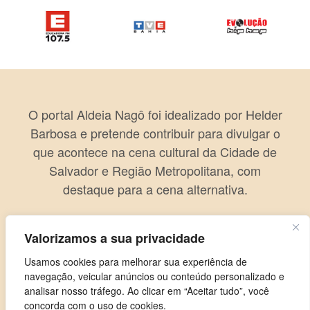
O portal Aldeia Nagô foi idealizado por Helder
Barbosa e pretende contribuir para divulgar o
que acontece na cena cultural da Cidade de
Salvador e Região Metropolitana, com
destaque para a cena alternativa.
Valorizamos a sua privacidade
Usamos cookies para melhorar sua experiência de
navegação, veicular anúncios ou conteúdo personalizado e
analisar nosso tráfego. Ao clicar em “Aceitar tudo”, você
concorda com o uso de cookies.