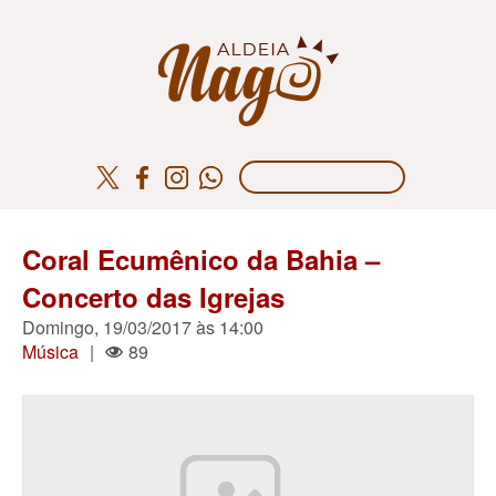
Coral Ecumênico da Bahia –
Concerto das Igrejas
Domingo, 19/03/2017 às 14:00
Música
|
89