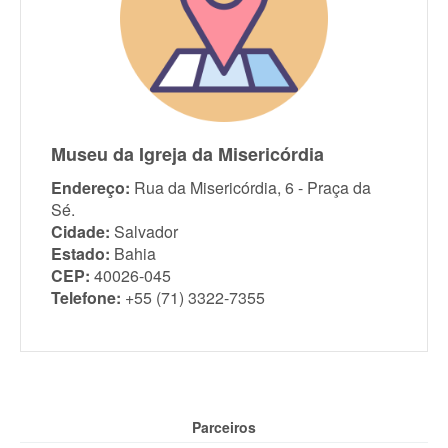
Museu da Igreja da Misericórdia
Endereço:
Rua da Misericórdia, 6 - Praça da
Sé.
Cidade:
Salvador
Estado:
Bahia
CEP:
40026-045
Telefone:
+55 (71) 3322-7355
Parceiros