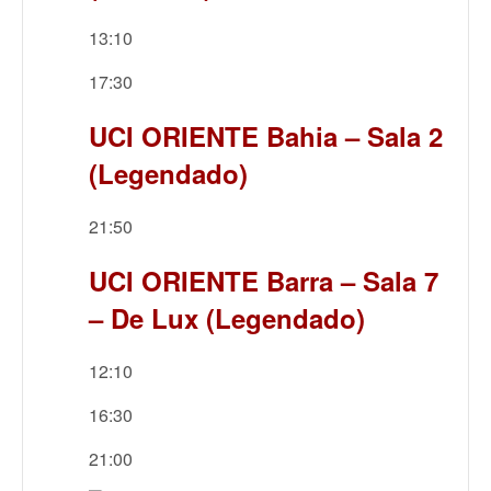
13:10
17:30
UCI ORIENTE Bahia – Sala 2
(Legendado)
21:50
UCI ORIENTE Barra – Sala 7
– De Lux (Legendado)
12:10
16:30
21:00