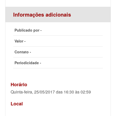
Informações adicionais
Publicado por -
Valor -
Contato -
Periodicidade -
Horário
Quinta-feira, 25/05/2017 das 16:30 às 02:59
Local