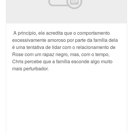
A princípio, ele acredita que o comportamento
excessivamente amoroso por parte da família dela
é uma tentativa de lidar com o relacionamento de
Rose com um rapaz negro, mas, com o tempo,
Chris percebe que a família esconde algo muito
mais perturbador.