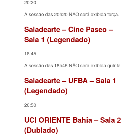
20:20
A sessão das 20h20 NÃO será exibida terça.
Saladearte – Cine Paseo –
Sala 1 (Legendado)
18:45
A sessão das 18h45 NÃO será exibida quinta.
Saladearte – UFBA – Sala 1
(Legendado)
20:50
UCI ORIENTE Bahia – Sala 2
(Dublado)