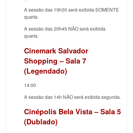
A sessão das 19h30 será exibida SOMENTE
quarta.
A sessão das 20h45 NÃO será exibida
quarta.
Cinemark Salvador
Shopping – Sala 7
(Legendado)
14:00
A sessão das 14h NÃO será exibida segunda.
Cinépolis Bela Vista – Sala 5
(Dublado)