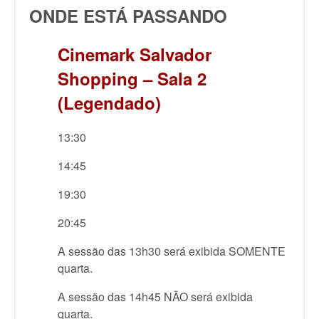
ONDE ESTÁ PASSANDO
Cinemark Salvador
Shopping – Sala 2
(Legendado)
13:30
14:45
19:30
20:45
A sessão das 13h30 será exibida SOMENTE
quarta.
A sessão das 14h45 NÃO será exibida
quarta.