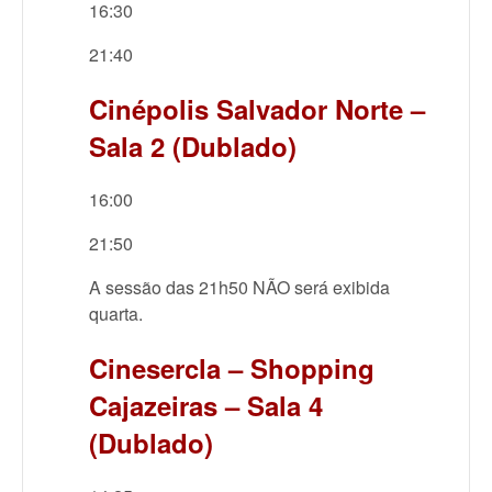
16:30
21:40
Cinépolis Salvador Norte –
Sala 2 (Dublado)
16:00
21:50
A sessão das 21h50 NÃO será exibida
quarta.
Cinesercla – Shopping
Cajazeiras – Sala 4
(Dublado)