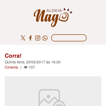
Corra!
Quinta-feira, 25/05/2017 às 16:30
Cinema
|
107