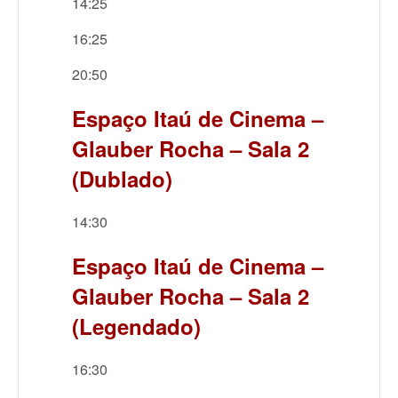
14:25
16:25
20:50
Espaço Itaú de Cinema –
Glauber Rocha – Sala 2
(Dublado)
14:30
Espaço Itaú de Cinema –
Glauber Rocha – Sala 2
(Legendado)
16:30