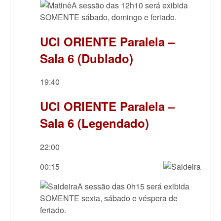
A sessão das 12h10 será exibida
SOMENTE sábado, domingo e feriado.
UCI ORIENTE Paralela –
Sala 6 (Dublado)
19:40
UCI ORIENTE Paralela –
Sala 6 (Legendado)
22:00
00:15
A sessão das 0h15 será exibida
SOMENTE sexta, sábado e véspera de
feriado.