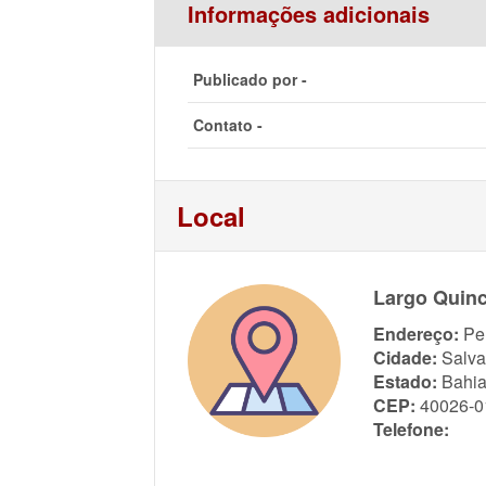
Informações adicionais
Publicado por -
Contato -
Local
Largo Quinc
Endereço:
Pe
Cidade:
Salva
Estado:
Bahi
CEP:
40026-0
Telefone: