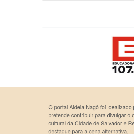
O portal Aldeia Nagô foi idealizado
pretende contribuir para divulgar o
cultural da Cidade de Salvador e R
destaque para a cena alternativa.