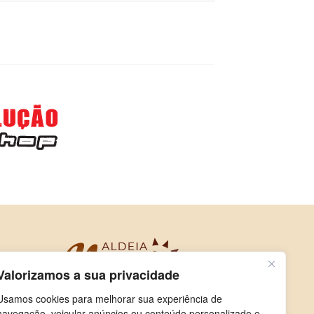
Valorizamos a sua privacidade
Usamos cookies para melhorar sua experiência de
navegação, veicular anúncios ou conteúdo personalizado e