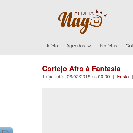
Início
Agendas
Notícias
Col
Cortejo Afro à Fantasia
Terça-feira, 06/02/2018 às 00:00
|
Festa
|