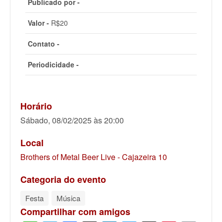
Publicado por -
Valor -
R$20
Contato -
Periodicidade -
Horário
Sábado, 08/02/2025 às 20:00
Local
Brothers of Metal Beer Live - Cajazeira 10
Categoria do evento
Festa
Música
Compartilhar com amigos