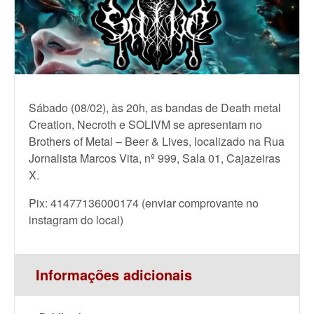
Sábado (08/02), às 20h, as bandas de Death metal
Creation, Necroth e SOLIVM se apresentam no
Brothers of Metal – Beer & Lives, localizado na Rua
Jornalista Marcos Vita, nº 999, Sala 01, Cajazeiras
X.
Pix: 41477136000174 (enviar comprovante no
instagram do local)
Informações adicionais