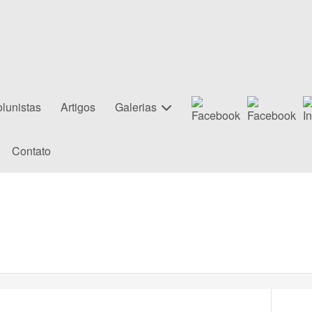
lunistas
Artigos
Galerias
Contato