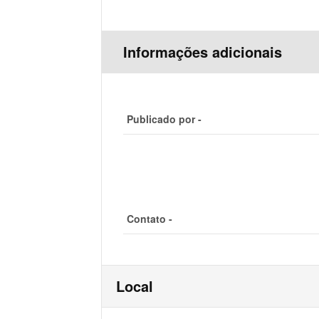
Informações adicionais
Publicado por -
Contato -
Local