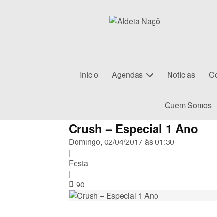
Início
Agendas
Notícias
Co
Quem Somos
Crush – Especial 1 Ano
Domingo, 02/04/2017 às 01:30
|
Festa
|
90