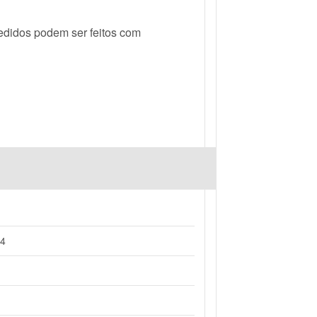
Pedidos podem ser feitos com
34