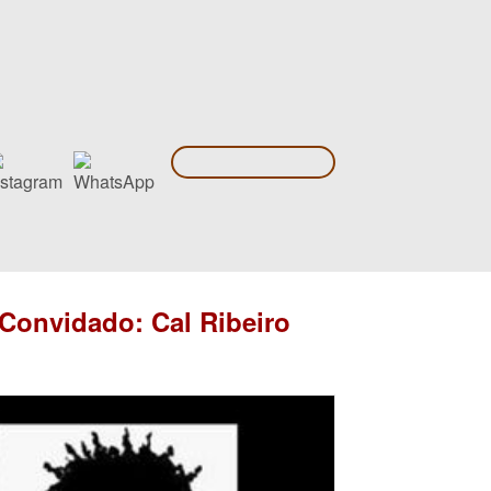
 Convidado: Cal Ribeiro