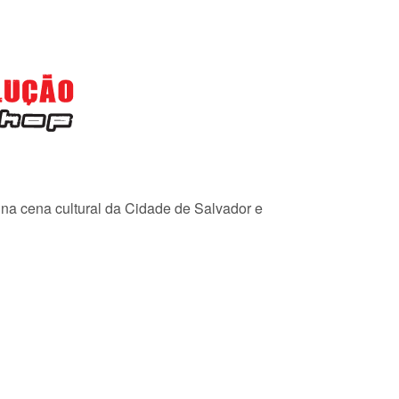
e na cena cultural da Cidade de Salvador e