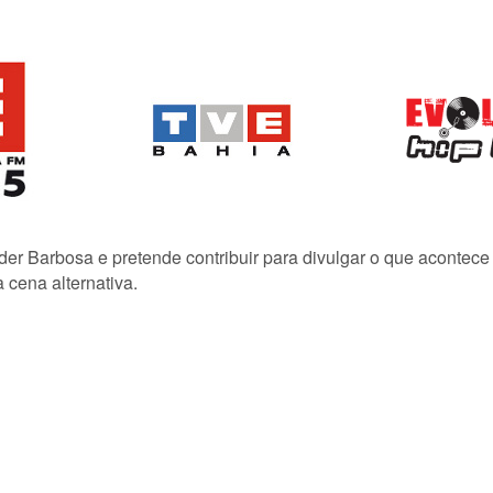
lder Barbosa e pretende contribuir para divulgar o que acontec
 cena alternativa.