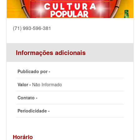
(71) 993-596-381
Informações adicionais
Publicado por -
Valor -
Não Informado
Contato -
Periodicidade -
Horário