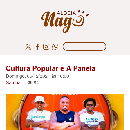
Cultura Popular e A Panela
Domingo, 05/12/2021 às 16:00
Samba
|
84