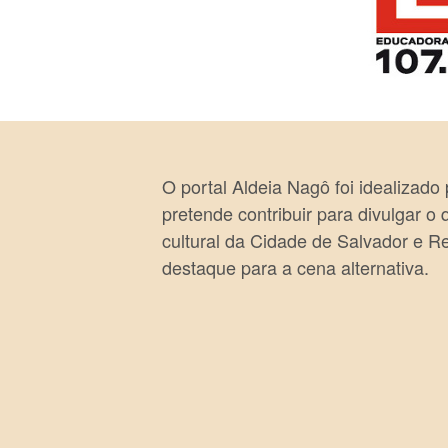
O portal Aldeia Nagô foi idealizado
pretende contribuir para divulgar o
cultural da Cidade de Salvador e R
destaque para a cena alternativa.