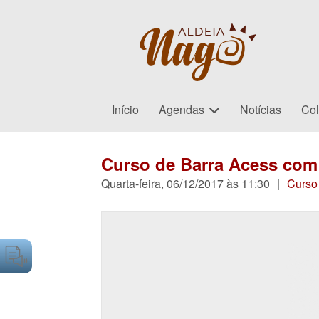
Início
Agendas
Notícias
Col
Curso de Barra Acess com 
Quarta-feira, 06/12/2017 às 11:30
|
Curso