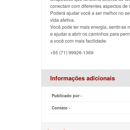
conectam com diferentes aspectos de 
Poderá ajudar você a ser melhor no se
vida afetiva.
Você pode ter mais energia, sentir-se 
e ajudar a abrir os caminhos para perm
a você com mais facilidade.
+55 (71) 99926-1369
Informações adicionais
Publicado por -
Contato -