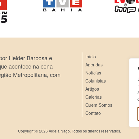
Início
 por Helder Barbosa e
Agendas
 que acontece na cena
Notícias
egião Metropolitana, com
Colunistas
Artigos
Galerias
Quem Somos
Contato
Copyright © 2026 Aldeia Nagô. Todos os direitos reservados.