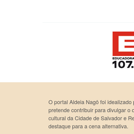
O portal Aldeia Nagô foi idealizado
pretende contribuir para divulgar o
cultural da Cidade de Salvador e R
destaque para a cena alternativa.