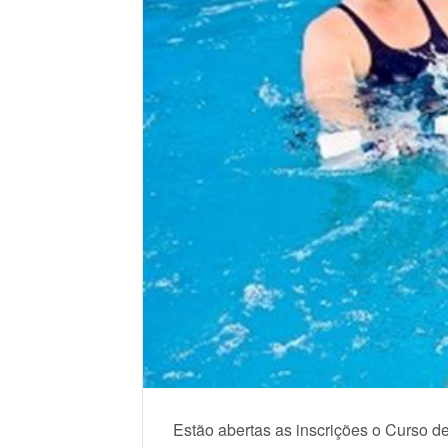
Estão abertas as inscrições o Curso de