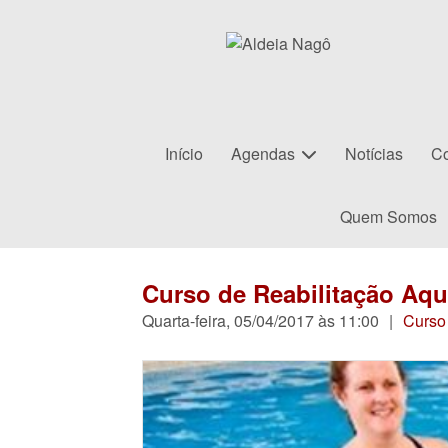
Início
Agendas
Notícias
Co
Quem Somos
Curso de Reabilitação Aquá
Quarta-feira, 05/04/2017 às 11:00
|
Curso