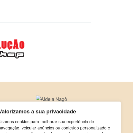
Valorizamos a sua privacidade
Usamos cookies para melhorar sua experiência de
navegação, veicular anúncios ou conteúdo personalizado e