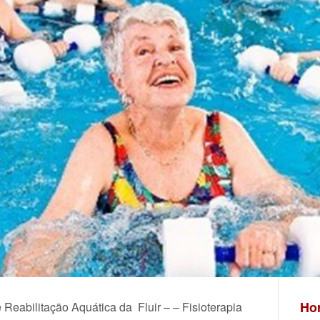
Hor
 Reabilitação Aquática da Fluir – – Fisioterapia