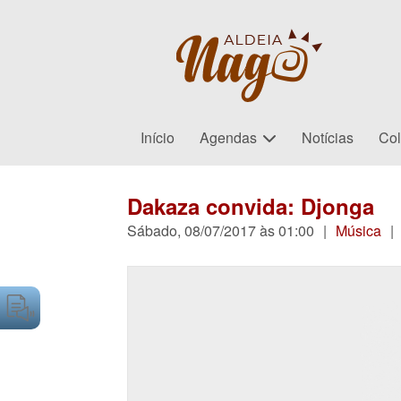
Início
Agendas
Notícias
Col
Dakaza convida: Djonga
Sábado, 08/07/2017 às 01:00
|
Música
|