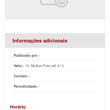
Informações adicionais
Publicado por -
Valor -
10. Mulher Free até 21 h
Contato -
Periodicidade -
Horário