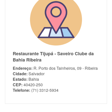
Restaurante Tijupá - Saveiro Clube da
Bahia Ribeira
Endereço:
R. Porto dos Tainheiros, 09 - Ribeira
Cidade:
Salvador
Estado:
Bahia
CEP:
40420-250
Telefone:
(71) 3312-5934