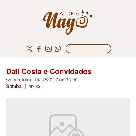
Dali Costa e Convidados
Quinta-feira, 14/12/2017 às 23:00
Samba
|
88