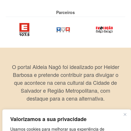
Parceiros
O portal Aldeia Nagô foi idealizado por Helder
Barbosa e pretende contribuir para divulgar o
que acontece na cena cultural da Cidade de
Salvador e Região Metropolitana, com
destaque para a cena alternativa.
Valorizamos a sua privacidade
Usamos cookies para melhorar sua experiência de