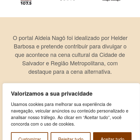
O portal Aldeia Nagô foi idealizado por Helder
Barbosa e pretende contribuir para divulgar o
que acontece na cena cultural da Cidade de
Salvador e Região Metropolitana, com
destaque para a cena alternativa.
Valorizamos a sua privacidade
Usamos cookies para melhorar sua experiência de
navegação, veicular anúncios ou conteúdo personalizado e
analisar nosso tráfego. Ao clicar em “Aceitar tudo”, você
concorda com o uso de cookies.
Customizar
Rejeitar tudo
Aceitar tudo