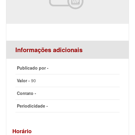
Informações adicionais
Publicado por -
Valor -
90
Contato -
Periodicidade -
Horário