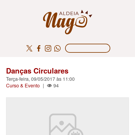
Danças Circulares
Terça-feira, 09/05/2017 às 11:00
Curso & Evento
|
94