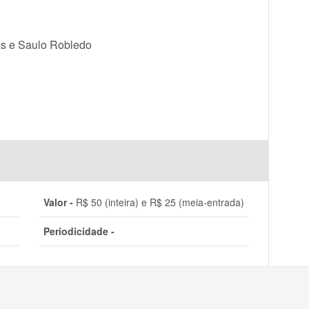
s e Saulo Robledo
Valor -
R$ 50 (inteira) e R$ 25 (meia-entrada)
Periodicidade -