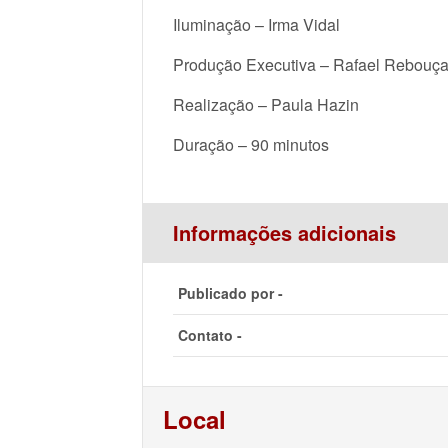
Iluminação – Irma Vidal
Produção Executiva – Rafael Rebouça
Realização – Paula Hazin
Duração – 90 minutos
Informações adicionais
Publicado por -
Contato -
Local