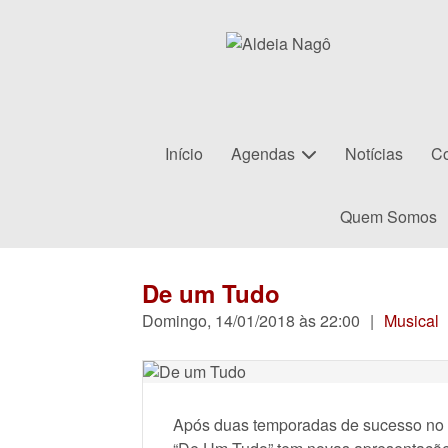
Início
Agendas
Notícias
Co
Quem Somos
De um Tudo
Domingo, 14/01/2018 às 22:00
|
Musical
Após duas temporadas de sucesso no T