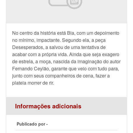
No centro da história está Bia, com um depoimento
no mínimo, impactante. Segundo ela, a peça
Desesperados, a salvou de uma tentativa de
acabar com a própria vida. Ainda que seja exagero
de estrela, a moça, nascida da imaginação do autor
Fernando Ceylão, garante que veio com tudo para,
junto com seus companheiros de cena, fazer a
plateia morrer de rir.
Informações adicionais
Publicado por -