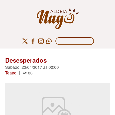
Desesperados
Sábado, 22/04/2017 às 00:00
Teatro
|
86