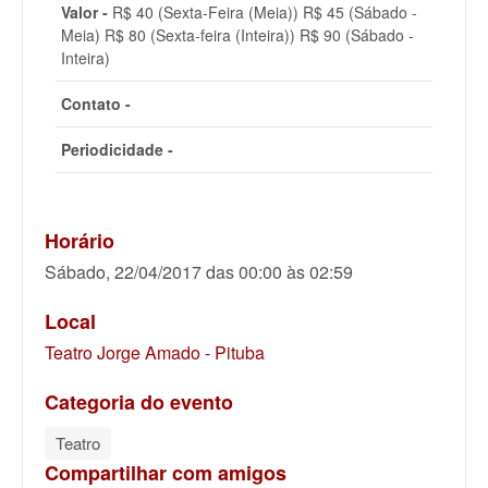
Valor -
R$ 40 (Sexta-Feira (Meia)) R$ 45 (Sábado -
Meia) R$ 80 (Sexta-feira (Inteira)) R$ 90 (Sábado -
Inteira)
Contato -
Periodicidade -
Horário
Sábado, 22/04/2017 das 00:00 às 02:59
Local
Teatro Jorge Amado - Pituba
Categoria do evento
Teatro
Compartilhar com amigos