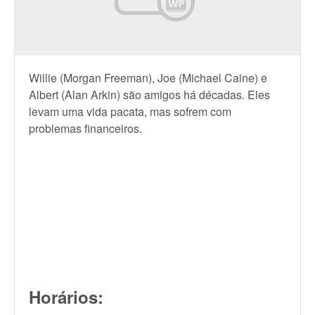
Willie (Morgan Freeman), Joe (Michael Caine) e
Albert (Alan Arkin) são amigos há décadas. Eles
levam uma vida pacata, mas sofrem com
problemas financeiros.
Horários: