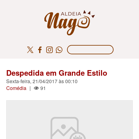
Despedida em Grande Estilo
Sexta-feira, 21/04/2017 às 00:10
Comédia
|
91