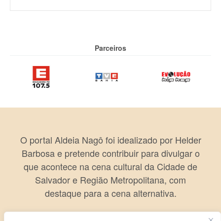
Parceiros
O portal Aldeia Nagô foi idealizado por Helder
Barbosa e pretende contribuir para divulgar o
que acontece na cena cultural da Cidade de
Salvador e Região Metropolitana, com
destaque para a cena alternativa.