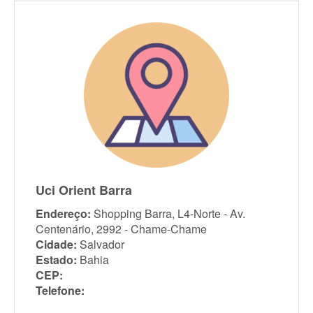
Uci Orient Barra
Endereço:
Shopping Barra, L4-Norte - Av.
Centenário, 2992 - Chame-Chame
Cidade:
Salvador
Estado:
Bahia
CEP:
Telefone: