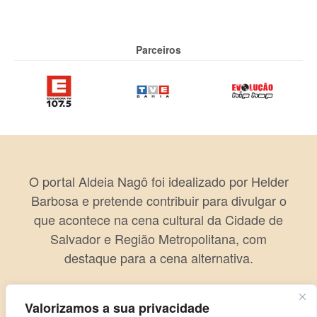
Parceiros
O portal Aldeia Nagô foi idealizado por Helder
Barbosa e pretende contribuir para divulgar o
que acontece na cena cultural da Cidade de
Salvador e Região Metropolitana, com
destaque para a cena alternativa.
Valorizamos a sua privacidade