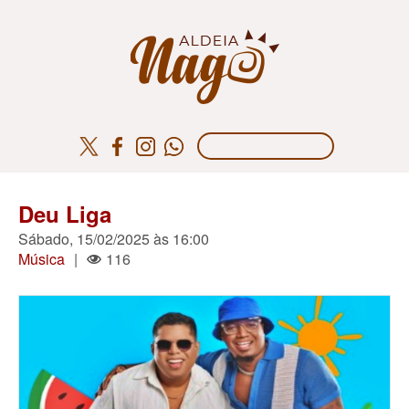
Deu Liga
Sábado, 15/02/2025 às 16:00
Música
|
116