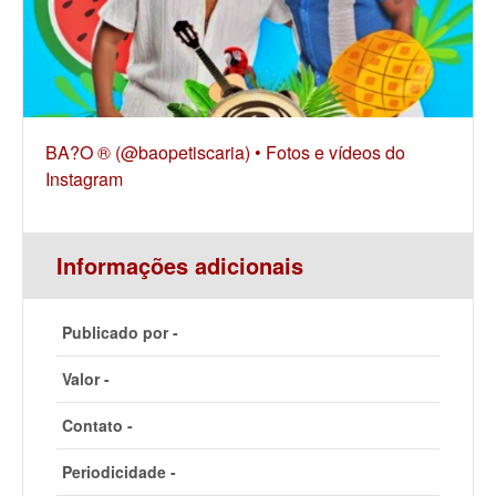
BA?O ® (@baopetiscaria) • Fotos e vídeos do
Instagram
Informações adicionais
Publicado por -
Valor -
Contato -
Periodicidade -