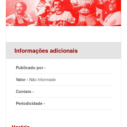
Informações adicionais
Publicado por -
Valor -
Não informado
Contato -
Periodicidade -