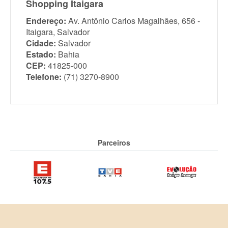
Shopping Itaigara
Endereço:
Av. Antônio Carlos Magalhães, 656 -
Itaigara, Salvador
Cidade:
Salvador
Estado:
Bahia
CEP:
41825-000
Telefone:
(71) 3270-8900
Parceiros