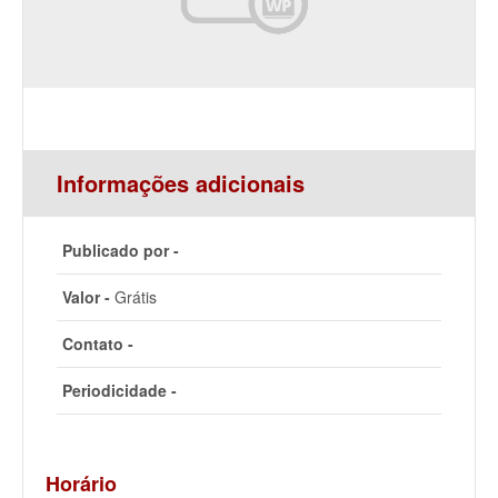
Informações adicionais
Publicado por -
Valor -
Grátis
Contato -
Periodicidade -
Horário