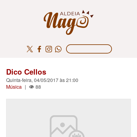
Dico Cellos
Quinta-feira, 04/05/2017 às 21:00
Música
|
88