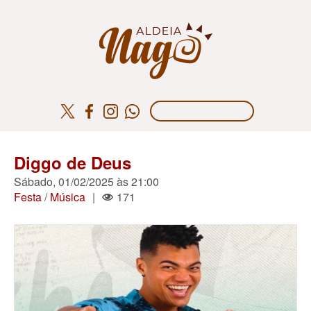
Diggo de Deus
Sábado, 01/02/2025 às 21:00
Festa
/
Música
|
171