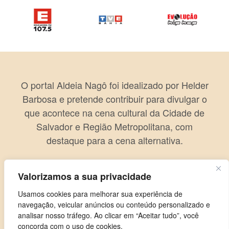
O portal Aldeia Nagô foi idealizado por Helder
Barbosa e pretende contribuir para divulgar o
que acontece na cena cultural da Cidade de
Salvador e Região Metropolitana, com
destaque para a cena alternativa.
Valorizamos a sua privacidade
Usamos cookies para melhorar sua experiência de
navegação, veicular anúncios ou conteúdo personalizado e
analisar nosso tráfego. Ao clicar em “Aceitar tudo”, você
concorda com o uso de cookies.