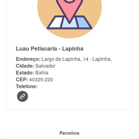
Luau Petiscaria - Lapinha
Endereço:
Largo da Lapinha, 14 - Lapinha,
Cidade:
Salvador
Estado:
Bahia
CEP:
40325-220
Telefone:
Parceiros