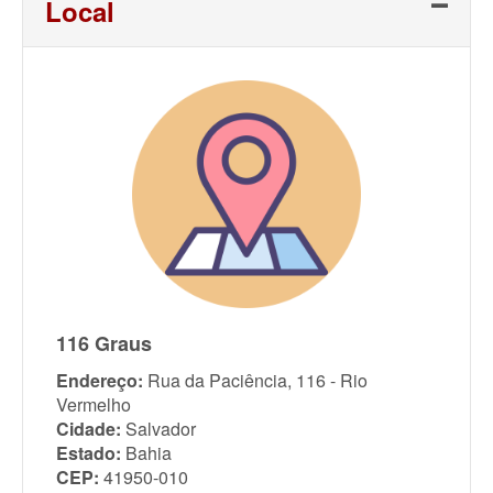
Local
116 Graus
Endereço:
Rua da Paciência, 116 - Rio
Vermelho
Cidade:
Salvador
Estado:
Bahia
CEP:
41950-010