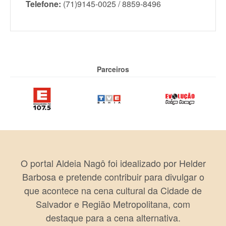
Telefone:
(71)9145-0025 / 8859-8496
Parceiros
O portal Aldeia Nagô foi idealizado por Helder
Barbosa e pretende contribuir para divulgar o
que acontece na cena cultural da Cidade de
Salvador e Região Metropolitana, com
destaque para a cena alternativa.