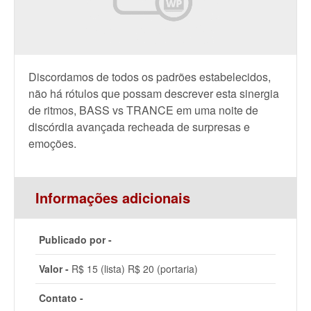
Discordamos de todos os padrões estabelecidos,
não há rótulos que possam descrever esta sinergia
de ritmos, BASS vs TRANCE em uma noite de
discórdia avançada recheada de surpresas e
emoções.
Informações adicionais
Publicado por -
Valor -
R$ 15 (lista) R$ 20 (portaria)
Contato -