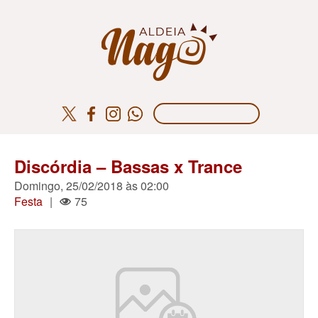
Discórdia – Bassas x Trance
Domingo, 25/02/2018 às 02:00
Festa
|
75