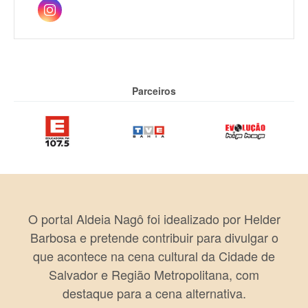
Parceiros
O portal Aldeia Nagô foi idealizado por Helder
Barbosa e pretende contribuir para divulgar o
que acontece na cena cultural da Cidade de
Salvador e Região Metropolitana, com
destaque para a cena alternativa.