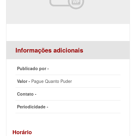
Informações adicionais
Publicado por -
Valor -
Pague Quanto Puder
Contato -
Periodicidade -
Horário