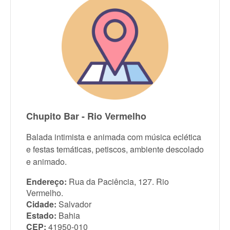
Chupito Bar - Rio Vermelho
Balada intimista e animada com música eclética
e festas temáticas, petiscos, ambiente descolado
e animado.
Endereço:
Rua da Paciência, 127. Rio
Vermelho.
Cidade:
Salvador
Estado:
Bahia
CEP:
41950-010