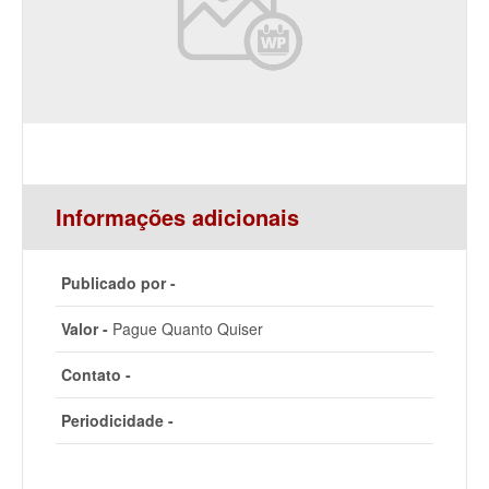
Informações adicionais
Publicado por -
Valor -
Pague Quanto Quiser
Contato -
Periodicidade -