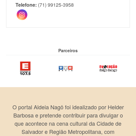
Telefone:
(71) 99125-3958
Parceiros
O portal Aldeia Nagô foi idealizado por Helder
Barbosa e pretende contribuir para divulgar o
que acontece na cena cultural da Cidade de
Salvador e Região Metropolitana, com