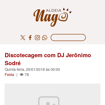
Discotecagem com DJ Jerônimo
Sodré
Quinta-feira, 25/01/2018 às 00:00
Festa
|
78