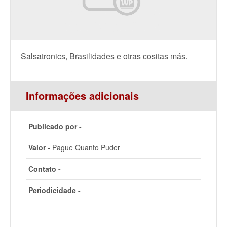
Salsatronics, Brasilidades e otras cositas más.
Informações adicionais
Publicado por -
Valor -
Pague Quanto Puder
Contato -
Periodicidade -