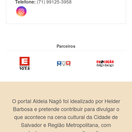
Telefone:
(71) 99125-3958
Parceiros
O portal Aldeia Nagô foi idealizado por Helder
Barbosa e pretende contribuir para divulgar o
que acontece na cena cultural da Cidade de
Salvador e Região Metropolitana, com