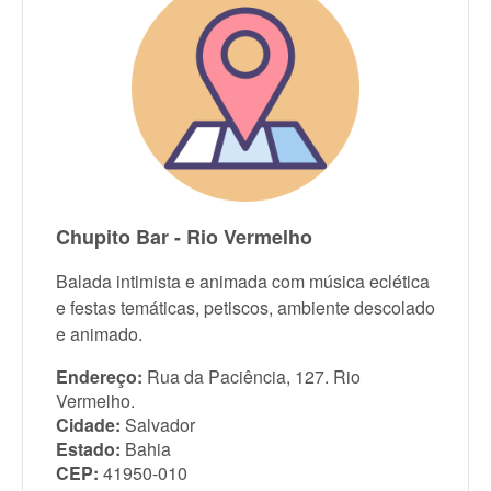
Chupito Bar - Rio Vermelho
Balada intimista e animada com música eclética
e festas temáticas, petiscos, ambiente descolado
e animado.
Endereço:
Rua da Paciência, 127. Rio
Vermelho.
Cidade:
Salvador
Estado:
Bahia
CEP:
41950-010