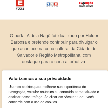
O portal Aldeia Nagô foi idealizado por Helder
Barbosa e pretende contribuir para divulgar o
que acontece na cena cultural da Cidade de
Salvador e Região Metropolitana, com
destaque para a cena alternativa.
Valorizamos a sua privacidade
Usamos cookies para melhorar sua experiência de
navegação, veicular anúncios ou conteúdo personalizado e
analisar nosso tráfego. Ao clicar em “Aceitar tudo”, você
concorda com o uso de cookies.