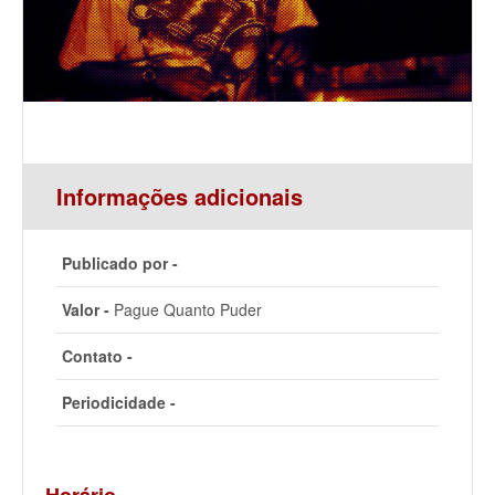
Informações adicionais
Publicado por -
Valor -
Pague Quanto Puder
Contato -
Periodicidade -