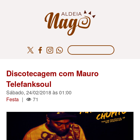
Discotecagem com Mauro
Telefanksoul
Sábado, 24/02/2018 às 01:00
Festa
|
71