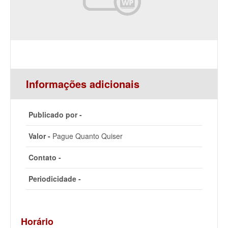
Informações adicionais
Publicado por -
Valor -
Pague Quanto Quiser
Contato -
Periodicidade -
Horário