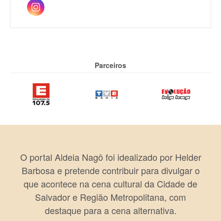
Parceiros
O portal Aldeia Nagô foi idealizado por Helder
Barbosa e pretende contribuir para divulgar o
que acontece na cena cultural da Cidade de
Salvador e Região Metropolitana, com
destaque para a cena alternativa.