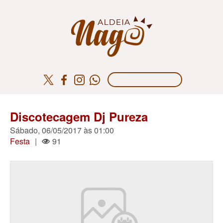
Discotecagem Dj Pureza
Sábado, 06/05/2017 às 01:00
Festa
|
91