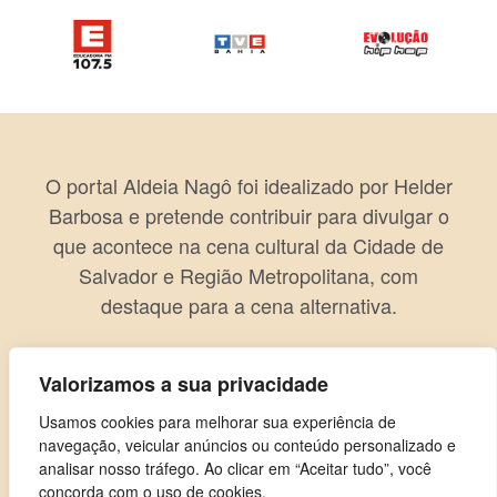
O portal Aldeia Nagô foi idealizado por Helder
Barbosa e pretende contribuir para divulgar o
que acontece na cena cultural da Cidade de
Salvador e Região Metropolitana, com
destaque para a cena alternativa.
Valorizamos a sua privacidade
Usamos cookies para melhorar sua experiência de
navegação, veicular anúncios ou conteúdo personalizado e
analisar nosso tráfego. Ao clicar em “Aceitar tudo”, você
concorda com o uso de cookies.