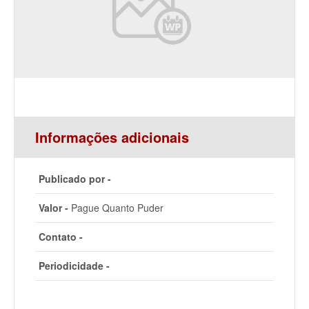
Informações adicionais
Publicado por -
Valor -
Pague Quanto Puder
Contato -
Periodicidade -