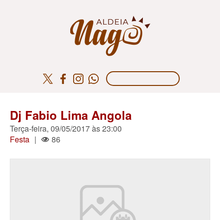
Dj Fabio Lima Angola
Terça-feira, 09/05/2017 às 23:00
Festa
|
86