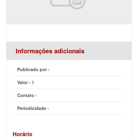
Informações adicionais
Publicado por -
Valor -
5
Contato -
Periodicidade -
Horário