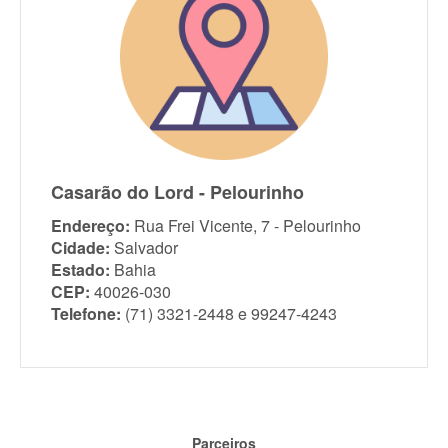
Casarão do Lord - Pelourinho
Endereço:
Rua Frei Vicente, 7 - Pelourinho
Cidade:
Salvador
Estado:
Bahia
CEP:
40026-030
Telefone:
(71) 3321-2448 e 99247-4243
Parceiros