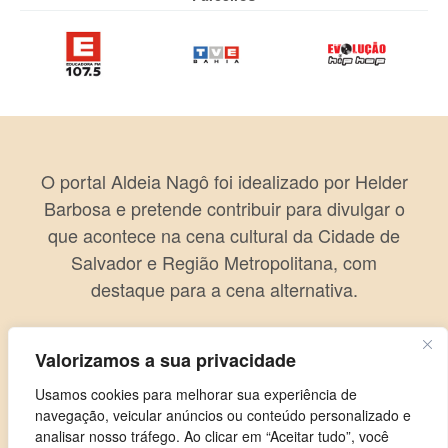
O portal Aldeia Nagô foi idealizado por Helder
Barbosa e pretende contribuir para divulgar o
que acontece na cena cultural da Cidade de
Salvador e Região Metropolitana, com
destaque para a cena alternativa.
Valorizamos a sua privacidade
Usamos cookies para melhorar sua experiência de
navegação, veicular anúncios ou conteúdo personalizado e
analisar nosso tráfego. Ao clicar em “Aceitar tudo”, você