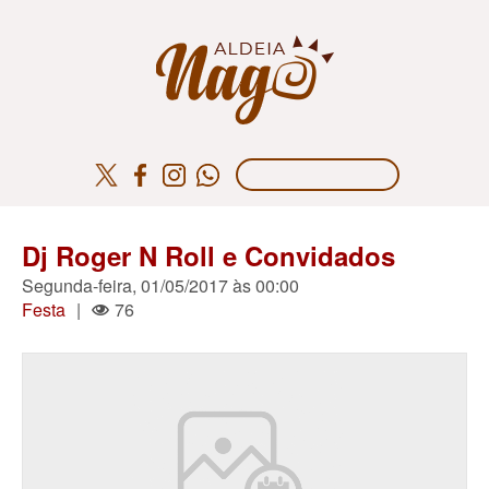
Dj Roger N Roll e Convidados
Segunda-feira, 01/05/2017 às 00:00
Festa
|
76