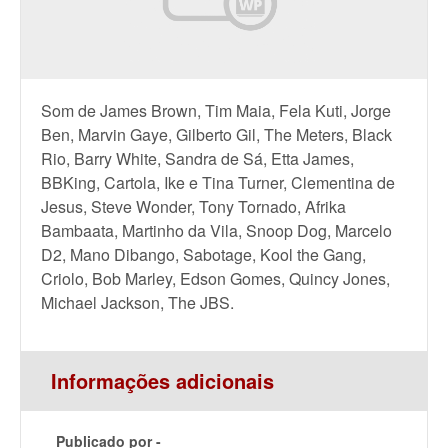
Som de James Brown, Tim Maia, Fela Kuti, Jorge
Ben, Marvin Gaye, Gilberto Gil, The Meters, Black
Rio, Barry White, Sandra de Sá, Etta James,
BBKing, Cartola, Ike e Tina Turner, Clementina de
Jesus, Steve Wonder, Tony Tornado, Afrika
Bambaata, Martinho da Vila, Snoop Dog, Marcelo
D2, Mano Dibango, Sabotage, Kool the Gang,
Criolo, Bob Marley, Edson Gomes, Quincy Jones,
Michael Jackson, The JBS.
Informações adicionais
Publicado por -