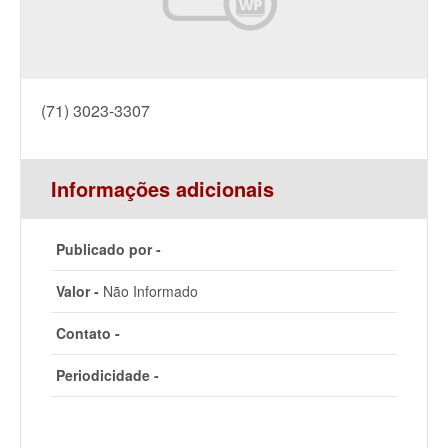
(71) 3023-3307
Informações adicionais
Publicado por -
Valor -
Não Informado
Contato -
Periodicidade -