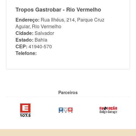
Tropos Gastrobar - Rio Vermelho
Endereço:
Rua Ilhéus, 214, Parque Cruz
Aguiar, Rio Vermelho
Cidade:
Salvador
Estado:
Bahia
CEP:
41940-570
Telefone:
Parceiros