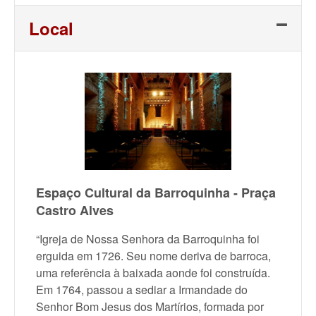
Link
Local
Espaço Cultural da Barroquinha - Praça
Castro Alves
“Igreja de Nossa Senhora da Barroquinha foi
erguida em 1726. Seu nome deriva de barroca,
uma referência à baixada aonde foi construída.
Em 1764, passou a sediar a Irmandade do
Senhor Bom Jesus dos Martírios, formada por