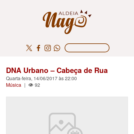
DNA Urbano – Cabeça de Rua
Quarta-feira, 14/06/2017 às 22:00
Música
|
92