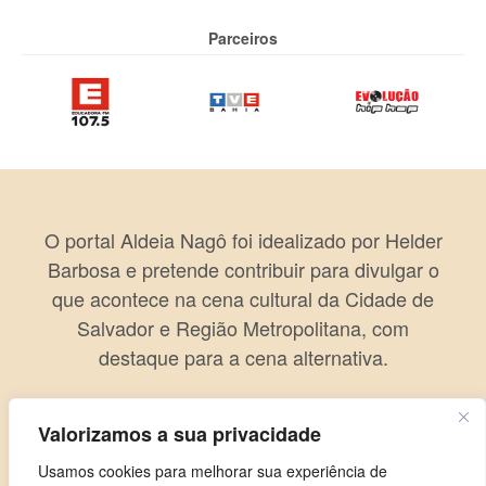
Parceiros
O portal Aldeia Nagô foi idealizado por Helder
Barbosa e pretende contribuir para divulgar o
que acontece na cena cultural da Cidade de
Salvador e Região Metropolitana, com
destaque para a cena alternativa.
Valorizamos a sua privacidade
Usamos cookies para melhorar sua experiência de