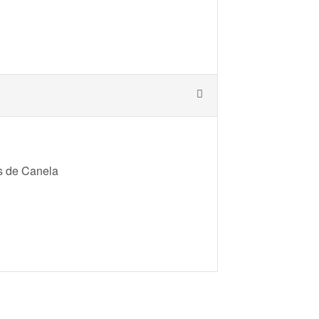
as de Canela