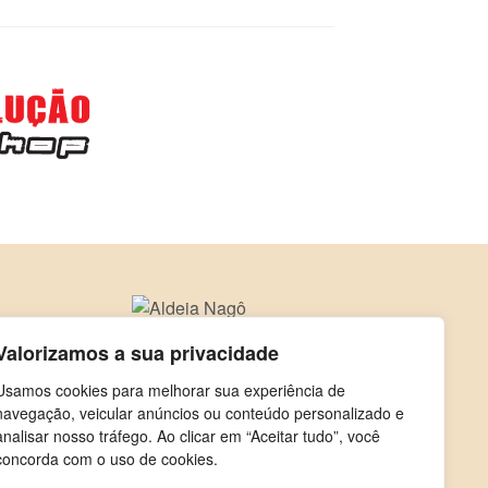
Valorizamos a sua privacidade
Usamos cookies para melhorar sua experiência de
navegação, veicular anúncios ou conteúdo personalizado e
analisar nosso tráfego. Ao clicar em “Aceitar tudo”, você
concorda com o uso de cookies.