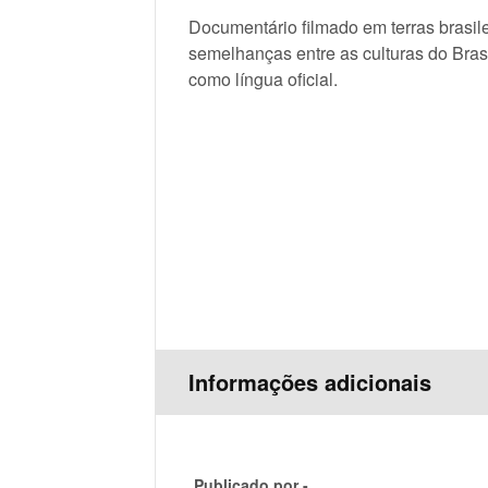
Documentário filmado em terras brasile
semelhanças entre as culturas do Bras
como língua oficial.
Informações adicionais
Publicado por -