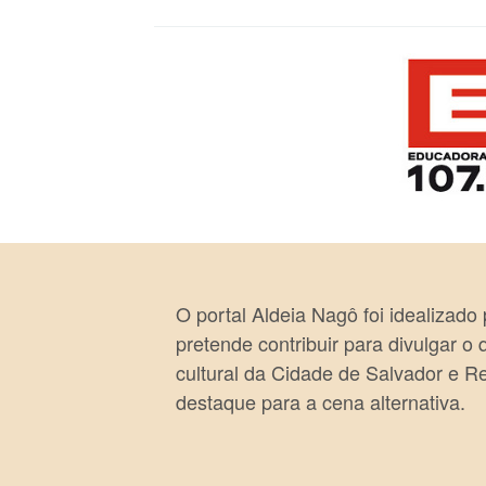
O portal Aldeia Nagô foi idealizado
pretende contribuir para divulgar o
cultural da Cidade de Salvador e R
destaque para a cena alternativa.