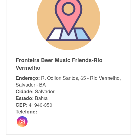
Fronteira Beer Music Friends-Rio
Vermelho
Endereço:
R. Odilon Santos, 65 - Rio Vermelho,
Salvador - BA
Cidade:
Salvador
Estado:
Bahia
CEP:
41940-350
Telefone: