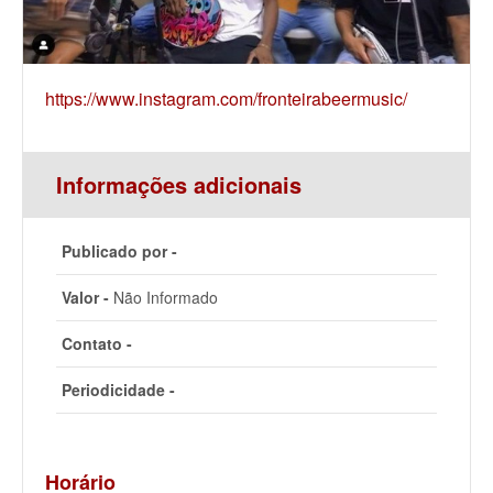
https://www.instagram.com/fronteirabeermusic/
Informações adicionais
Publicado por -
Valor -
Não Informado
Contato -
Periodicidade -
Horário