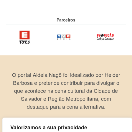
Parceiros
O portal Aldeia Nagô foi idealizado por Helder
Barbosa e pretende contribuir para divulgar o
que acontece na cena cultural da Cidade de
Salvador e Região Metropolitana, com
destaque para a cena alternativa.
Valorizamos a sua privacidade