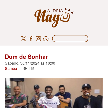
Dom de Sonhar
Sábado, 30/11/2024 às 16:00
Samba
|
115