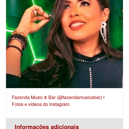
Fazenda Music & Bar (@fazendamusicebar) •
Fotos e vídeos do Instagram
Informações adicionais