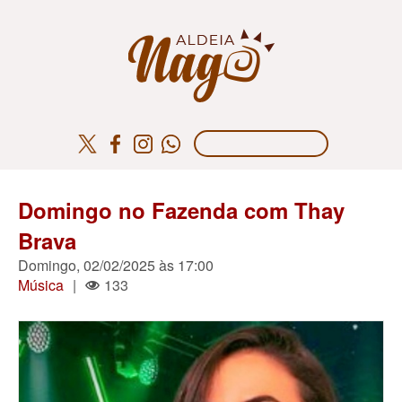
Domingo no Fazenda com Thay
Brava
Domingo, 02/02/2025 às 17:00
Música
|
133