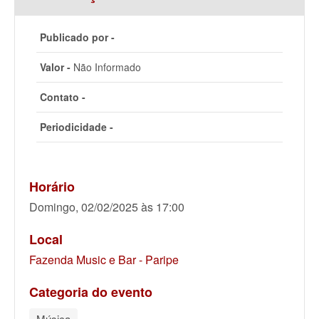
Publicado por -
Valor -
Não Informado
Contato -
Periodicidade -
Horário
Domingo, 02/02/2025 às 17:00
Local
Fazenda Music e Bar - Paripe
Categoria do evento
Música