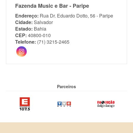
Fazenda Music e Bar - Paripe
Endereço:
Rua Dr. Eduardo Dotto, 56 - Paripe
Cidade:
Salvador
Estado:
Bahia
CEP:
40800-010
Telefone:
(71) 3215-2465
Parceiros