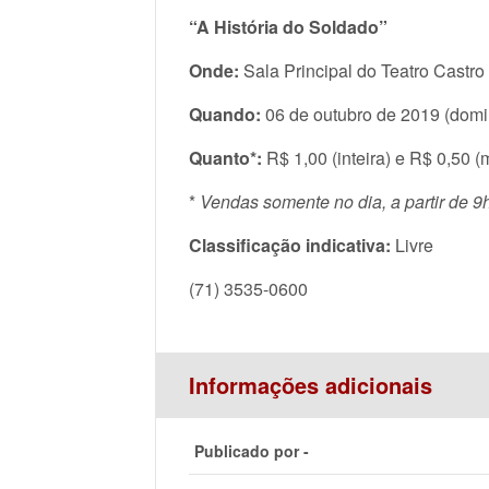
“A História do Soldado”
Onde:
Sala Principal do Teatro Castro
Quando:
06 de outubro de 2019 (domi
Quanto*:
R$ 1,00 (inteira) e R$ 0,50 (
*
Vendas somente no dia, a partir de 9
Classificação indicativa:
Livre
(71) 3535-0600
Informações adicionais
Publicado por -