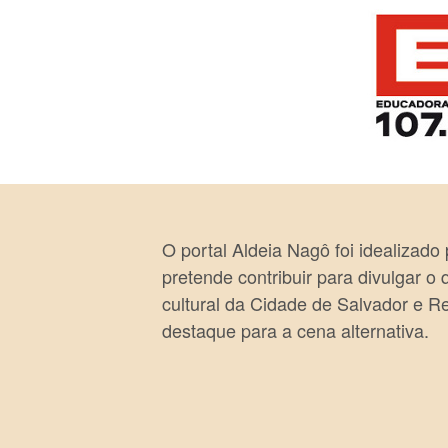
O portal Aldeia Nagô foi idealizado
pretende contribuir para divulgar o
cultural da Cidade de Salvador e R
destaque para a cena alternativa.