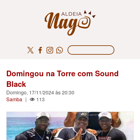
Domingou na Torre com Sound
Black
Domingo, 17/11/2024 às 20:30
Samba
|
113