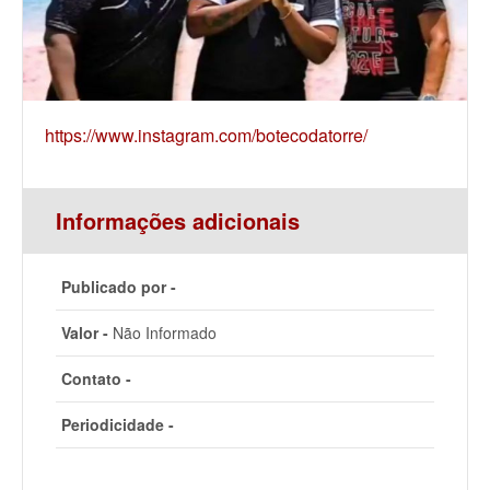
https://www.instagram.com/botecodatorre/
Informações adicionais
Publicado por -
Valor -
Não Informado
Contato -
Periodicidade -