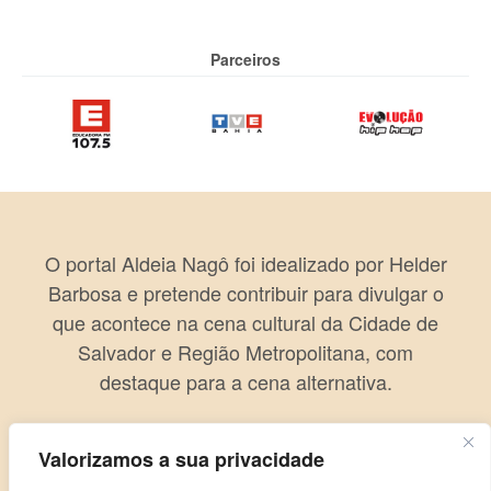
Parceiros
O portal Aldeia Nagô foi idealizado por Helder
Barbosa e pretende contribuir para divulgar o
que acontece na cena cultural da Cidade de
Salvador e Região Metropolitana, com
destaque para a cena alternativa.
Valorizamos a sua privacidade