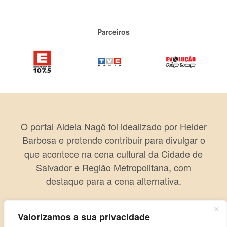
Parceiros
O portal Aldeia Nagô foi idealizado por Helder
Barbosa e pretende contribuir para divulgar o
que acontece na cena cultural da Cidade de
Salvador e Região Metropolitana, com
destaque para a cena alternativa.
Valorizamos a sua privacidade