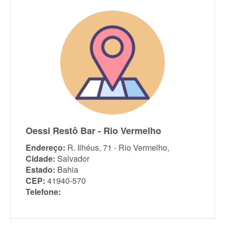
Oessi Restô Bar - Rio Vermelho
Endereço:
R. Ilhéus, 71 - Rio Vermelho,
Cidade:
Salvador
Estado:
Bahia
CEP:
41940-570
Telefone: