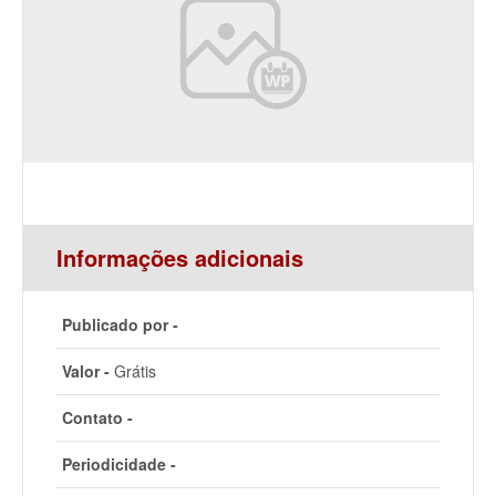
Informações adicionais
Publicado por -
Valor -
Grátis
Contato -
Periodicidade -